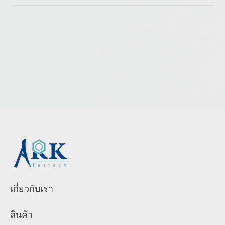
เกี่ยวกับเรา
สินค้า