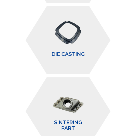
DIE CASTING
SINTERING
PART