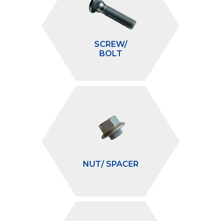
SCREW/
BOLT
NUT/ SPACER