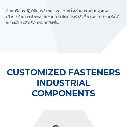
ด้วยบริการปฏิบัติการฮับของเรา
ช่วยให้สามารถควบคุมและ
บริหารจัดการซัพพลายเชน
การจัดการคำสั่งซื้อ
และการขนส่งได้
อย่างมีประสิทธิภาพมากยิ่งขึ้น
CUSTOMIZED FASTENERS
INDUSTRIAL
COMPONENTS