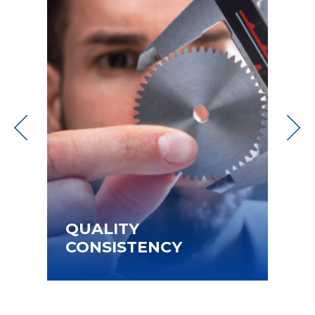
LOGISTIC SOLUTION