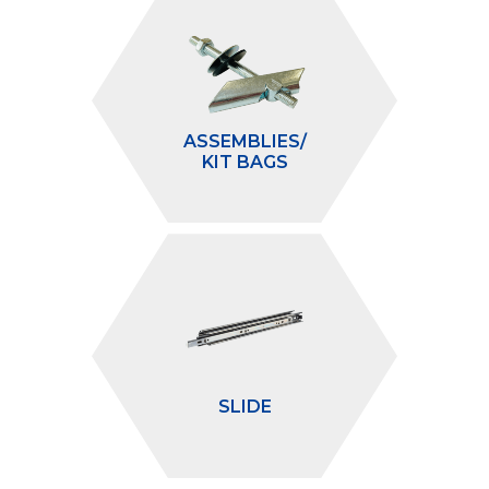
ASSEMBLIES/
KIT BAGS
SLIDE