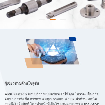
performance across diverse applications.
ผู้เชี่ยวชาญด้านโซลูชั่น
ARK Fastech
มอบบริการแบบครบวงจรให้คุณ
ไม่ว่าจะเป็นการ
จัดหา
การจัดซื้อ
การควบคุมคุณภาพและคำแนะนำด้านเทคนิค
(
One-Stop
รวมถึงโลจิสติกส์
โดยทำหน้าที่เป็นโซลูชันครบวงจร