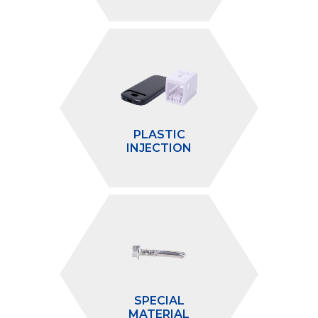
PLASTIC
INJECTION
SPECIAL
MATERIAL