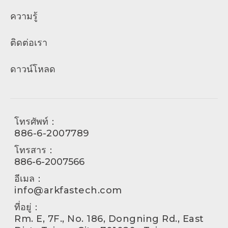
ความรู้
ติดต่อเรา
ดาวน์โหลด
โทรศัพท์：
886-6-2007789
โทรสาร：
886-6-2007566
อีเมล：
info@arkfastech.com
ที่อยู่：
Rm. E, 7F., No. 186, Dongning Rd., East