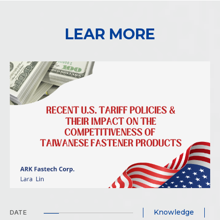
LEAR MORE
Knowledge
DATE