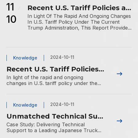
11
Recent U.S. Tariff Policies a...
In Light Of The Rapid And Ongoing Changes
10
In U.S. Tariff Policy Under The Current
Trump Administration, This Report Provide...
2024-10-11
Knowledge
Recent U.S. Tariff Policies...
In light of the rapid and ongoing
changes in U.S. tariff policy under the...
2024-10-11
Knowledge
Unmatched Technical Su...
Case Study: Delivering Technical
Support to a Leading Japanese Truck...