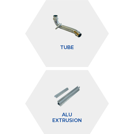
TUBE
ALU
EXTRUSION