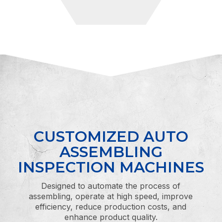
CUSTOMIZED AUTO
ASSEMBLING
INSPECTION MACHINES
Designed to automate the process of
assembling, operate at high speed, improve
efficiency, reduce production costs, and
enhance product quality.