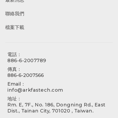
最新消息
聯絡我們
檔案下載
電話：
886-6-2007789
傳真：
886-6-2007566
Email：
info@arkfastech.com
地址：
Rm. E, 7F., No. 186, Dongning Rd., East
Dist., Tainan City, 701020 , Taiwan.