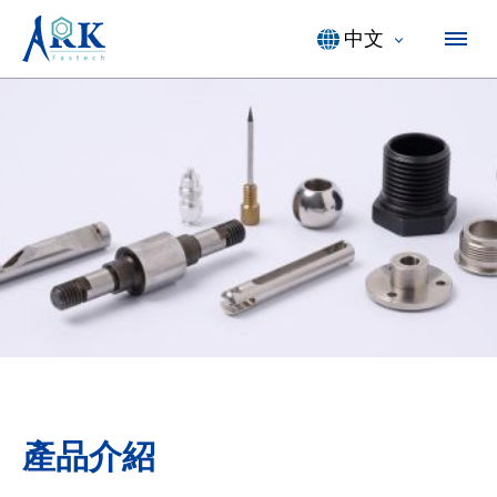
中文
產品介紹