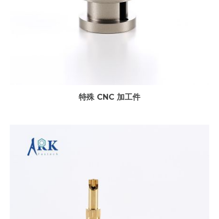
特殊 CNC 加工件