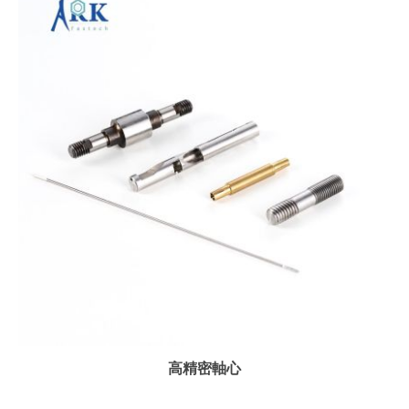
高精密軸心