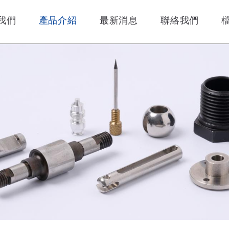
我們
產品介紹
最新消息
聯絡我們