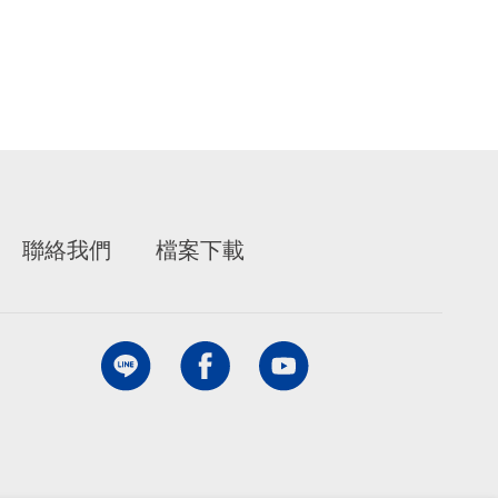
聯絡我們
檔案下載