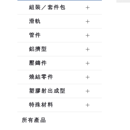
組裝／套件包
滑軌
管件
鋁擠型
壓鑄件
燒結零件
塑膠射出成型
特殊材料
所有產品