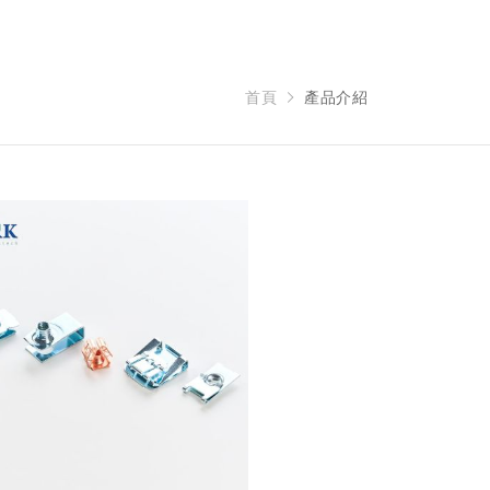
首頁
產品介紹