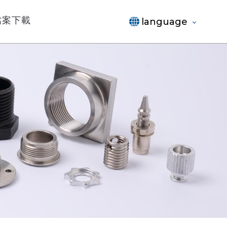
檔案下載
language