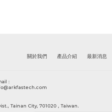
關於我們
產品介紹
最新消息
ail：
fo@arkfastech.com
st., Tainan City, 701020 , Taiwan.