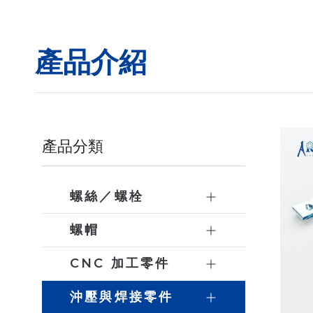
產品介紹
產品分類
螺絲／螺栓
螺帽
CNC 加工零件
沖壓與焊接零件