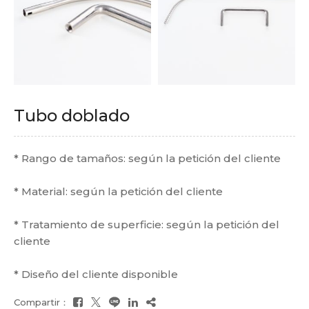
Tubo doblado
* Rango de tamaños: según la petición del cliente
* Material: según la petición del cliente
* Tratamiento de superficie: según la petición del
cliente
* Diseño del cliente disponible
Compartir：