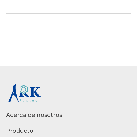
Acerca de nosotros
Producto