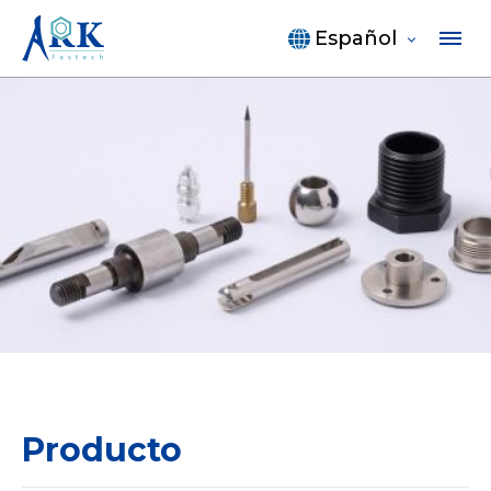
Español
Producto