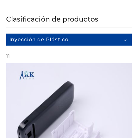
Clasificación de productos
Inyección de Plástico
11