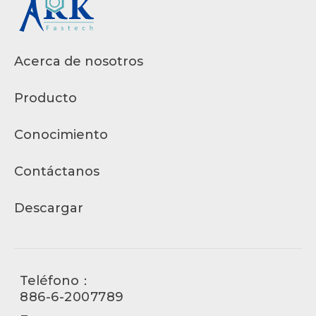
Acerca de nosotros
Producto
Conocimiento
Contáctanos
Descargar
Teléfono：
886-6-2007789