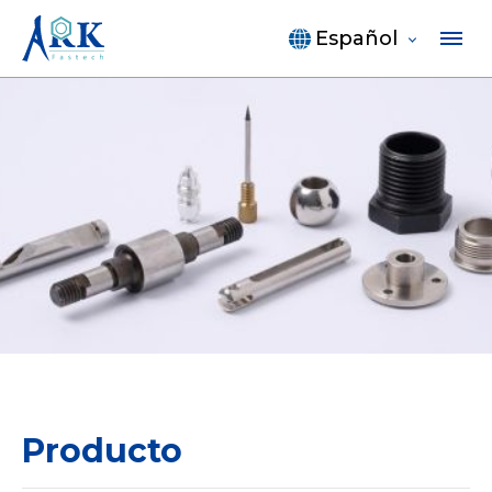
Español
Producto