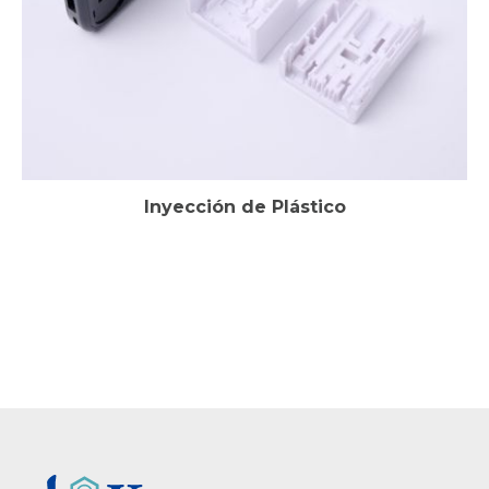
Inyección de Plástico