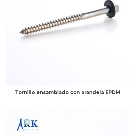
Tornillo ensamblado con arandela EPDM