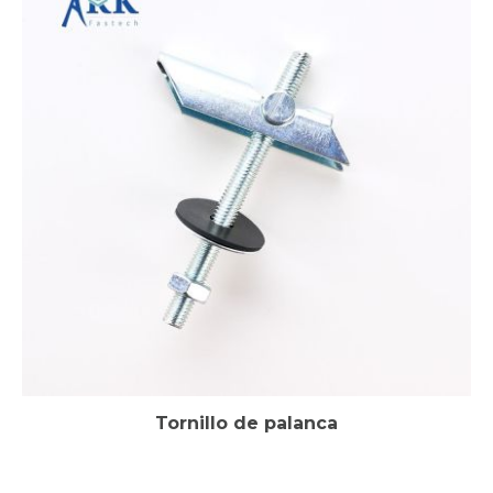
Tornillo de palanca