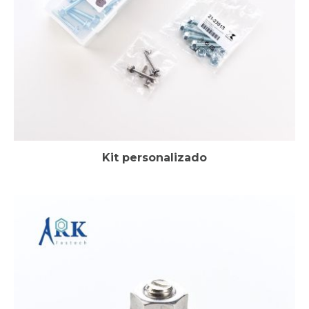
Kit personalizado