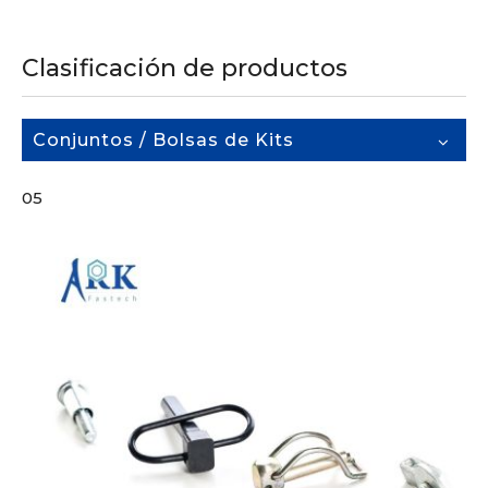
Clasificación de productos
Conjuntos / Bolsas de Kits
05