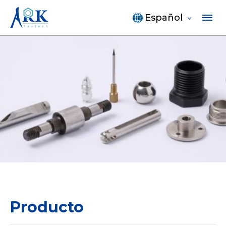
Español
Producto