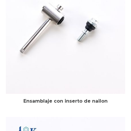
Ensamblaje con inserto de nailon