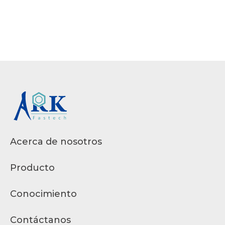
Acerca de nosotros
Producto
Conocimiento
Contáctanos