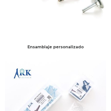
Ensamblaje personalizado