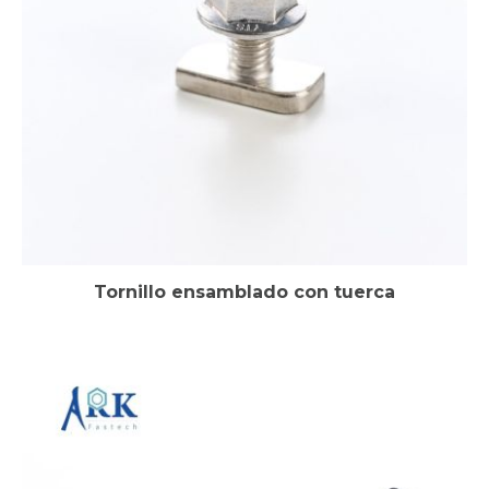
Tornillo ensamblado con tuerca