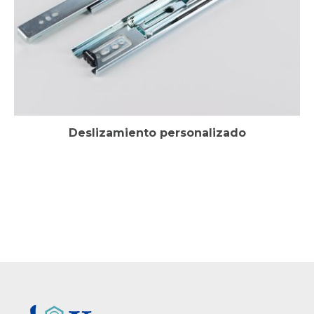
Deslizamiento personalizado