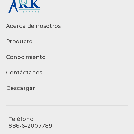
Acerca de nosotros
Producto
Conocimiento
Contáctanos
Descargar
Teléfono：
886-6-2007789