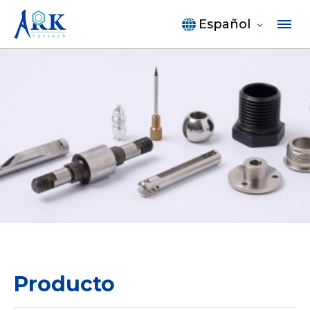
Español
Producto