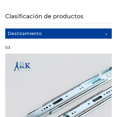
Clasificación de productos
Deslizamiento
03