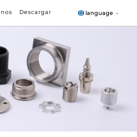
anos
Descargar
language