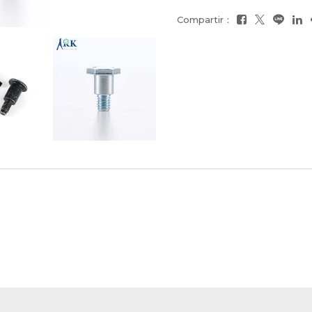
Compartir：