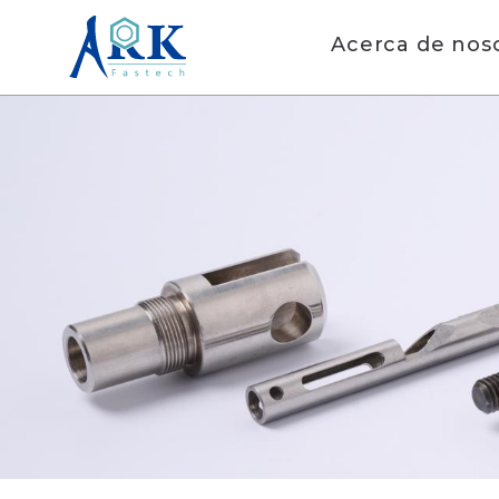
Acerca de nos