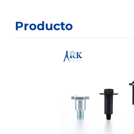
Producto