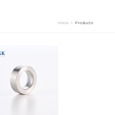
Inicio
Producto