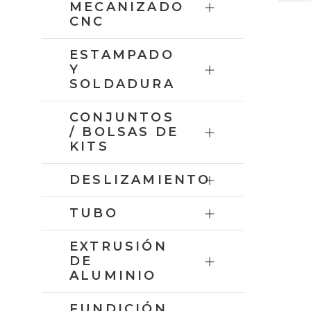
MECANIZADO
CNC
ESTAMPADO
Y
SOLDADURA
CONJUNTOS
/ BOLSAS DE
KITS
DESLIZAMIENTO
TUBO
EXTRUSIÓN
DE
ALUMINIO
FUNDICIÓN