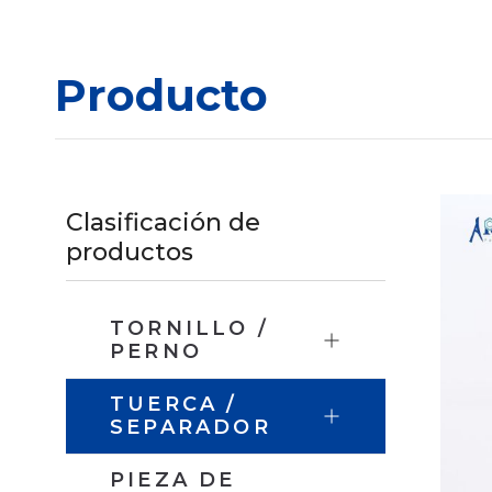
Producto
Clasificación de
productos
TORNILLO /
PERNO
TUERCA /
SEPARADOR
PIEZA DE