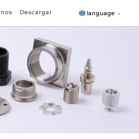
anos
Descargar
language