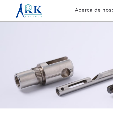
Acerca de nos