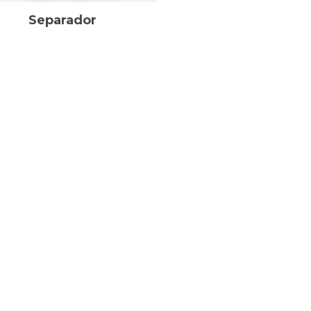
Separador