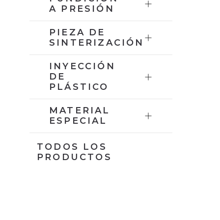
A PRESIÓN
PIEZA DE
SINTERIZACIÓN
INYECCIÓN
DE
PLÁSTICO
MATERIAL
ESPECIAL
TODOS LOS
PRODUCTOS