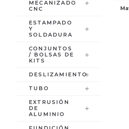
MECANIZADO
Mat
CNC
ESTAMPADO
Y
SOLDADURA
CONJUNTOS
/ BOLSAS DE
KITS
DESLIZAMIENTO
TUBO
EXTRUSIÓN
DE
ALUMINIO
FUNDICIÓN