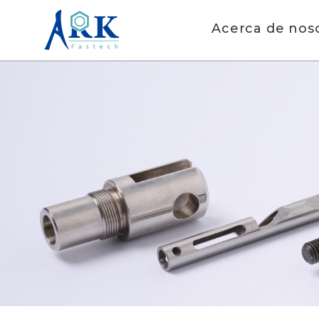
Acerca de nos