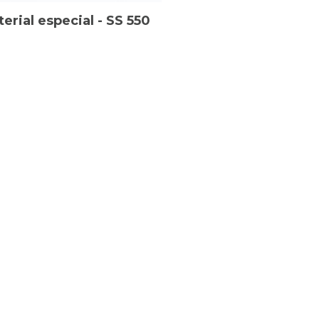
erial especial - SS 550