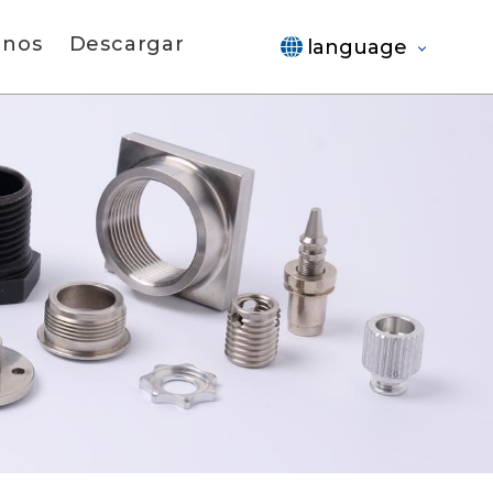
anos
Descargar
language