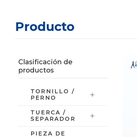
Producto
Clasificación de
productos
TORNILLO /
PERNO
TUERCA /
SEPARADOR
PIEZA DE