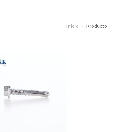
Inicio
Producto