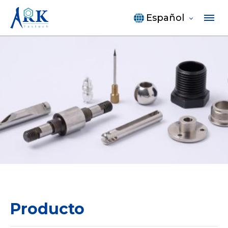
Español
Producto