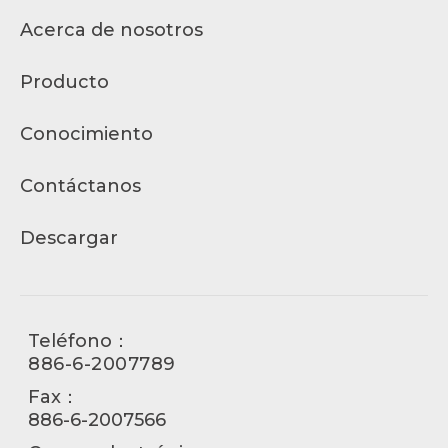
Acerca de nosotros
Producto
Conocimiento
Contáctanos
Descargar
Teléfono：
886-6-2007789
Fax：
886-6-2007566