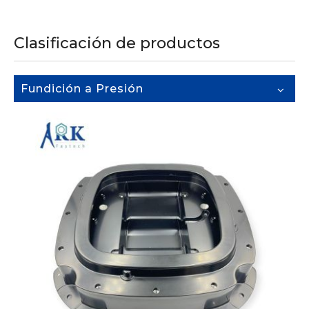
Clasificación de productos
Fundición a Presión