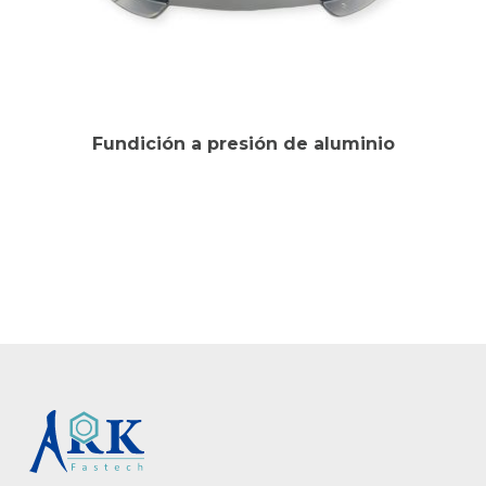
Fundición a presión de aluminio