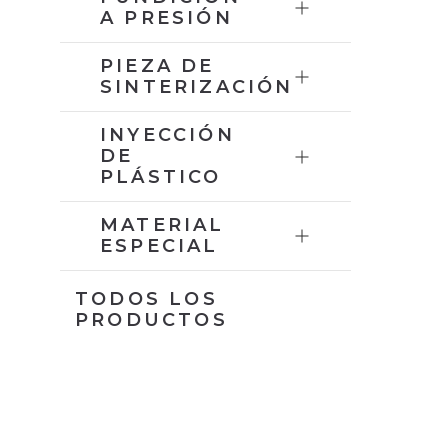
A PRESIÓN
PIEZA DE
SINTERIZACIÓN
INYECCIÓN
DE
PLÁSTICO
MATERIAL
ESPECIAL
TODOS LOS
PRODUCTOS