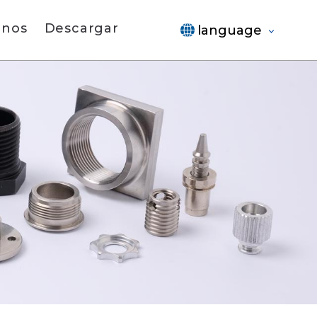
anos
Descargar
language