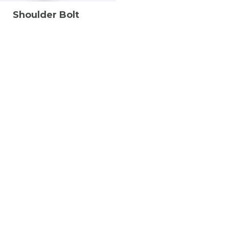
Shoulder Bolt