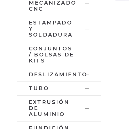
MECANIZADO
CNC
ESTAMPADO
Y
SOLDADURA
CONJUNTOS
/ BOLSAS DE
KITS
DESLIZAMIENTO
TUBO
EXTRUSIÓN
DE
ALUMINIO
FUNDICIÓN