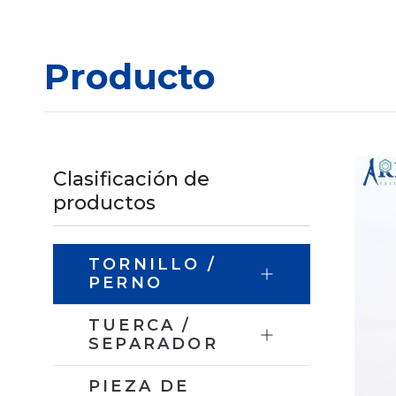
Producto
Clasificación de
productos
TORNILLO /
PERNO
TUERCA /
SEPARADOR
PIEZA DE