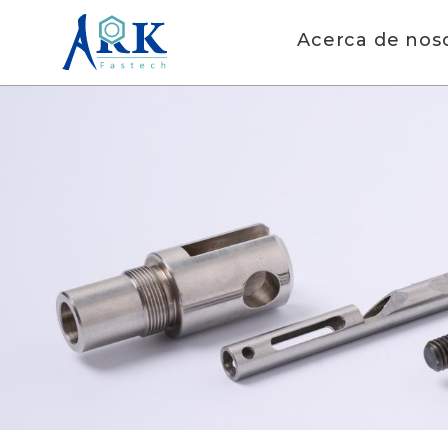
Acerca de nos