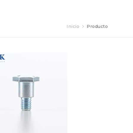
Inicio
Producto